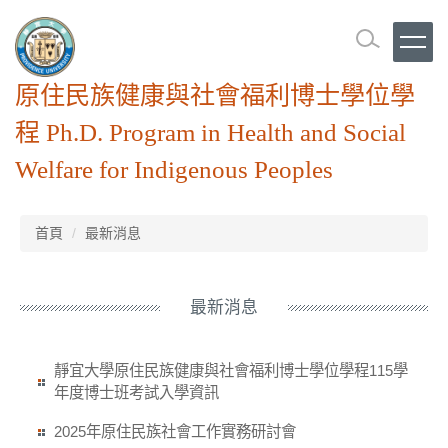
跳
到
主
要
原住民族健康與社會福利博士學位學
內
容
程 Ph.D. Program in Health and Social
區
Welfare for Indigenous Peoples
首頁
最新消息
最新消息
靜宜大學原住民族健康與社會福利博士學位學程115學
年度博士班考試入學資訊
2025年原住民族社會工作實務研討會